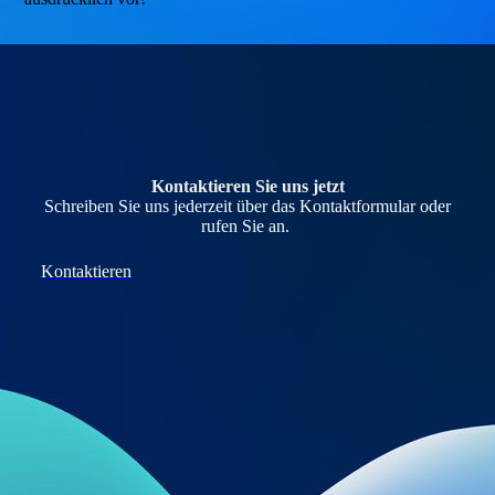
Kontaktieren Sie uns jetzt
Schreiben Sie uns jederzeit über das Kontaktformular oder
rufen Sie an.
Kontaktieren